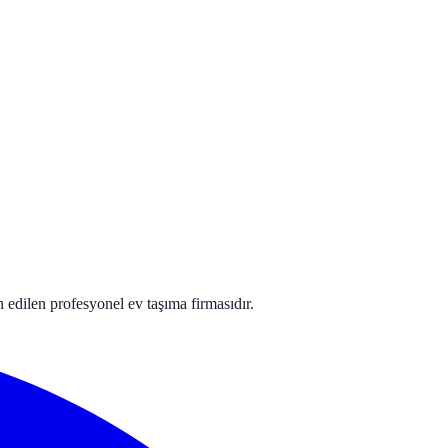
 edilen profesyonel ev taşıma firmasıdır.