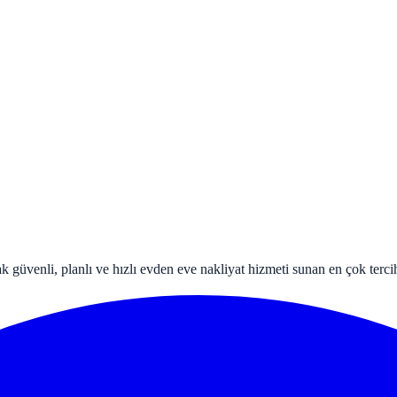
k güvenli, planlı ve hızlı evden eve nakliyat hizmeti sunan en çok tercih