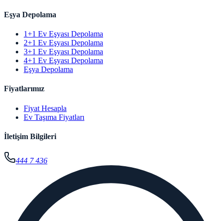
Eşya Depolama
1+1 Ev Eşyası Depolama
2+1 Ev Eşyası Depolama
3+1 Ev Eşyası Depolama
4+1 Ev Eşyası Depolama
Eşya Depolama
Fiyatlarımız
Fiyat Hesapla
Ev Taşıma Fiyatları
İletişim Bilgileri
444 7 436