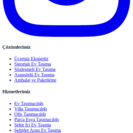
Çözümlerimiz
Ücretsiz Ekspertiz
Sigortalı Ev Taşıma
Sözleşmeli Ev Taşıma
Asansörlü Ev Taşıma
Ambalaj ve Paketleme
Hizmetlerimiz
Ev Taşımacılığı
Villa Taşımacılığı
Ofis Taşımacılığı
Parça Eşya Taşımacılığı
Şehir İçi Ev Taşıma
Şehirler Arası Ev Taşıma