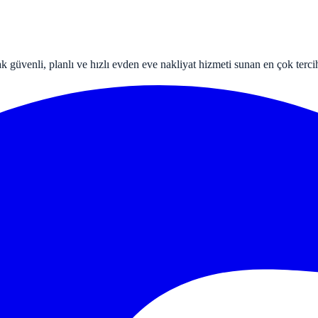
k güvenli, planlı ve hızlı evden eve nakliyat hizmeti sunan en çok tercih