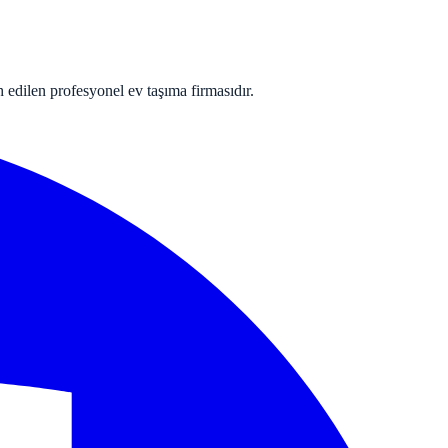
 edilen profesyonel ev taşıma firmasıdır.