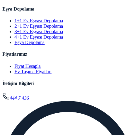
Eşya Depolama
1+1 Ev Eşyası Depolama
2+1 Ev Eşyası Depolama
3+1 Ev Eşyası Depolama
4+1 Ev Eşyası Depolama
Eşya Depolama
Fiyatlarımız
Fiyat Hesapla
Ev Taşıma Fiyatları
İletişim Bilgileri
444 7 436