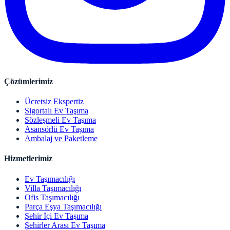
Çözümlerimiz
Ücretsiz Ekspertiz
Sigortalı Ev Taşıma
Sözleşmeli Ev Taşıma
Asansörlü Ev Taşıma
Ambalaj ve Paketleme
Hizmetlerimiz
Ev Taşımacılığı
Villa Taşımacılığı
Ofis Taşımacılığı
Parça Eşya Taşımacılığı
Şehir İçi Ev Taşıma
Şehirler Arası Ev Taşıma