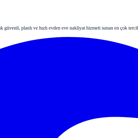
k güvenli, planlı ve hızlı evden eve nakliyat hizmeti sunan en çok tercih