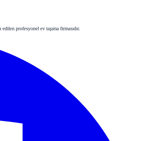
 edilen profesyonel ev taşıma firmasıdır.