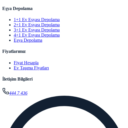
Eşya Depolama
1+1 Ev Eşyası Depolama
2+1 Ev Eşyası Depolama
3+1 Ev Eşyası Depolama
4+1 Ev Eşyası Depolama
Eşya Depolama
Fiyatlarımız
Fiyat Hesapla
Ev Taşıma Fiyatları
İletişim Bilgileri
444 7 436