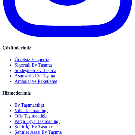
Çözümlerimiz
Ücretsiz Ekspertiz
Sigortalı Ev Taşıma
Sözleşmeli Ev Taşıma
Asansörlü Ev Taşıma
Ambalaj ve Paketleme
Hizmetlerimiz
Ev Taşımacılığı
Villa Taşımacılığı
Ofis Taşımacılığı
Parça Eşya Taşımacılığı
Şehir İçi Ev Taşıma
Şehirler Arası Ev Taşıma