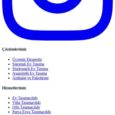
Çözümlerimiz
Ücretsiz Ekspertiz
Sigortalı Ev Taşıma
Sözleşmeli Ev Taşıma
Asansörlü Ev Taşıma
Ambalaj ve Paketleme
Hizmetlerimiz
Ev Taşımacılığı
Villa Taşımacılığı
Ofis Taşımacılığı
Parça Eşya Taşımacılığı