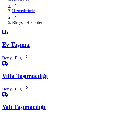
Hizmetlerimiz
Bireysel Hizmetler
Ev Taşıma
Detaylı Bilgi
Villa Taşımacılığı
Detaylı Bilgi
Yalı Taşımacılığı