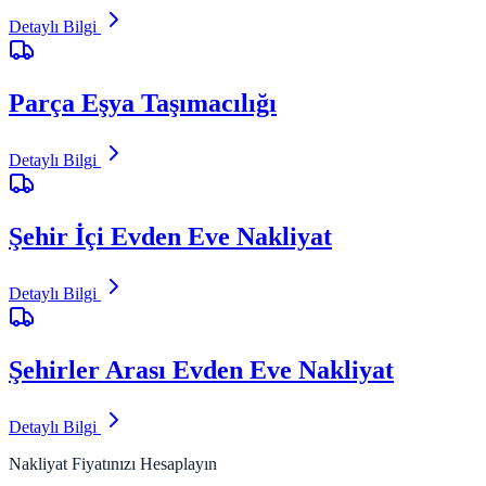
Detaylı Bilgi
Parça Eşya Taşımacılığı
Detaylı Bilgi
Şehir İçi Evden Eve Nakliyat
Detaylı Bilgi
Şehirler Arası Evden Eve Nakliyat
Detaylı Bilgi
Nakliyat Fiyatınızı Hesaplayın