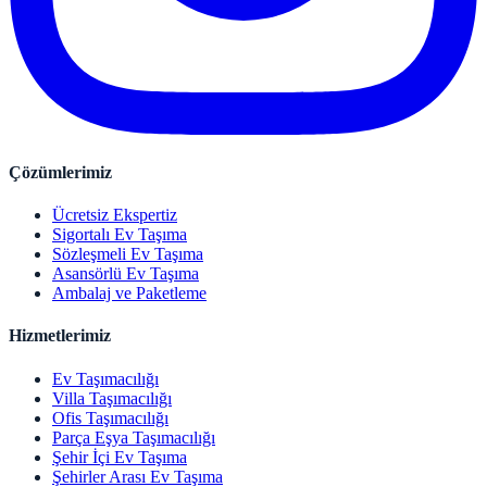
Çözümlerimiz
Ücretsiz Ekspertiz
Sigortalı Ev Taşıma
Sözleşmeli Ev Taşıma
Asansörlü Ev Taşıma
Ambalaj ve Paketleme
Hizmetlerimiz
Ev Taşımacılığı
Villa Taşımacılığı
Ofis Taşımacılığı
Parça Eşya Taşımacılığı
Şehir İçi Ev Taşıma
Şehirler Arası Ev Taşıma