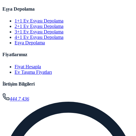
Eşya Depolama
1+1 Ev Eşyası Depolama
2+1 Ev Eşyası Depolama
3+1 Ev Eşyası Depolama
4+1 Ev Eşyası Depolama
Eşya Depolama
Fiyatlarımız
Fiyat Hesapla
Ev Taşıma Fiyatları
İletişim Bilgileri
444 7 436